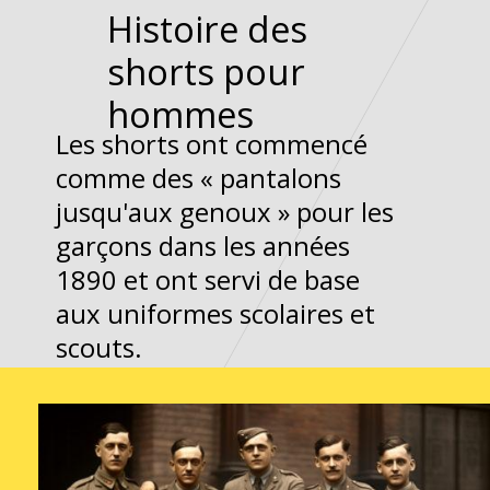
Histoire des
shorts pour
hommes
Les shorts ont commencé
comme des « pantalons
jusqu'aux genoux » pour les
garçons dans les années
1890 et ont servi de base
aux uniformes scolaires et
scouts.