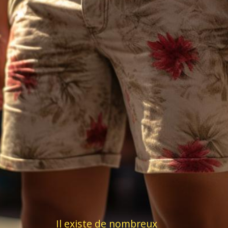
Il existe de nombreux