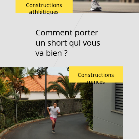
Constructions
athlétiques
Comment porter
un short qui vous
va bien ?
Constructions
minces