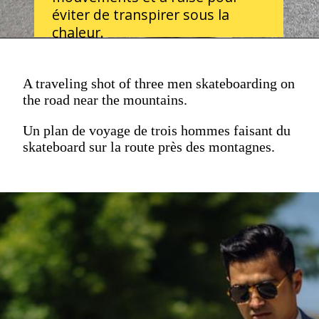
éviter de transpirer sous la
chaleur.
A traveling shot of three men skateboarding on
the road near the mountains.
Un plan de voyage de trois hommes faisant du
skateboard sur la route près des montagnes.