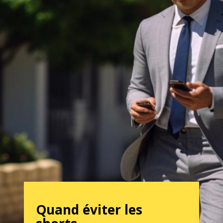
Quand éviter les