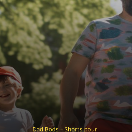
Dad Bods – Shorts pour