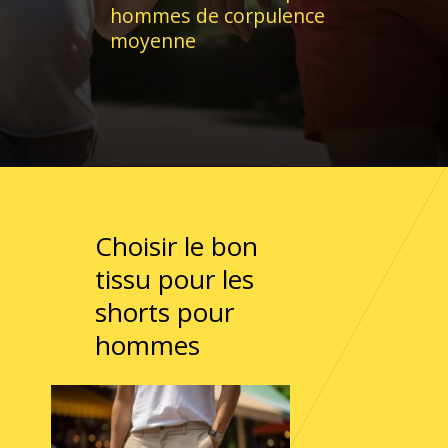
hommes de corpulence
moyenne
Choisir le bon
tissu pour les
shorts pour
hommes