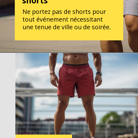
shorts
Ne portez pas de shorts pour
tout événement nécessitant
une tenue de ville ou de soirée.