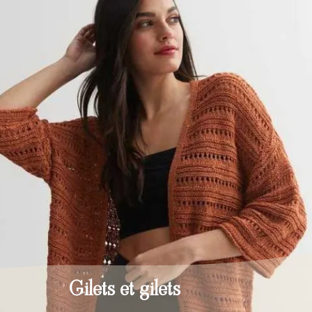
Gilets et gilets